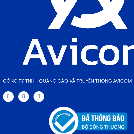
CÔNG TY TNHH QUẢNG CÁO VÀ TRUYỀN THÔNG AVICOM