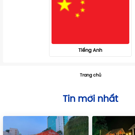
Tiếng Anh
Trang chủ
Tin mới nhất