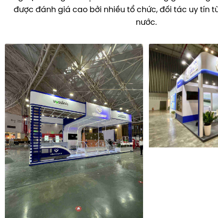
được đánh giá cao bởi nhiều tổ chức, đối tác uy tín t
nước.