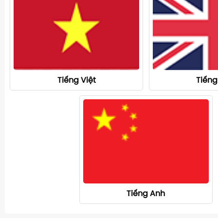
Tiếng Việt
Tiếng
Tiếng Anh