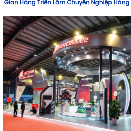
Gian Hàng Triển Lãm Chuyên Nghiệp Hàng