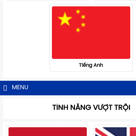
Tiếng Anh
MENU
TÍNH NĂNG VƯỢT TRỘI