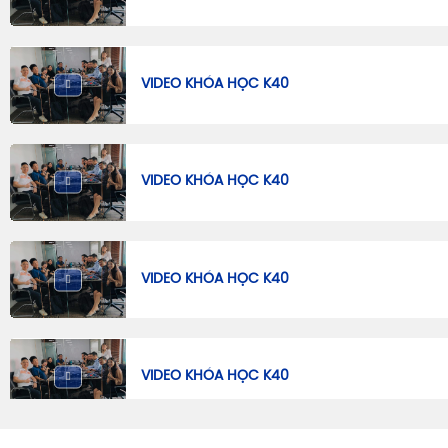
VIDEO KHÓA HỌC K40
VIDEO KHÓA HỌC K40
VIDEO KHÓA HỌC K40
VIDEO KHÓA HỌC K40