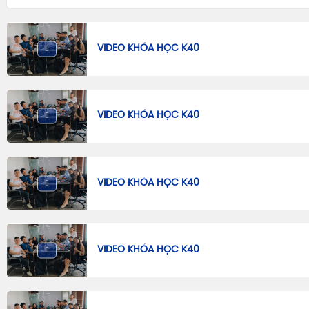
VIDEO KHÓA HỌC K40
VIDEO KHÓA HỌC K40
VIDEO KHÓA HỌC K40
VIDEO KHÓA HỌC K40