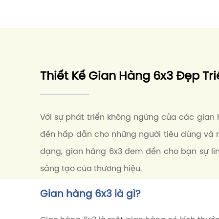
Thiết Kế Gian Hàng 6x3 Đẹp Tr
Với sự phát triển không ngừng của các gian
đến hấp dẫn cho những người tiêu dùng và n
dạng, gian hàng 6x3 đem đến cho bạn sự lin
sáng tạo của thương hiệu.
Gian hàng 6x3 là gì?