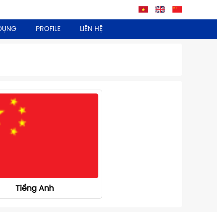
DỤNG
PROFILE
LIÊN HỆ
Tiếng Anh