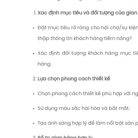
Xác định mục tiêu và đối tượng của gia
Đặt mục tiêu rõ ràng cho hội chợ/sự kiệ
thập thông tin khách hàng tiềm năng?
Xác định đối tượng khách hàng mục tiêu
hàng.
Lựa chọn phong cách thiết kế
Chọn phong cách thiết kế phù hợp với n
Sử dụng màu sắc hài hòa và bắt mắt.
Tạo ánh sáng hợp lý để làm nổi bật sản